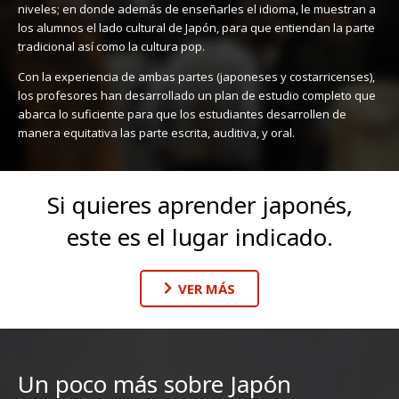
niveles; en donde además de enseñarles el idioma, le muestran a
los alumnos el lado cultural de Japón, para que entiendan la parte
tradicional así como la cultura pop.
Con la experiencia de ambas partes (japoneses y costarricenses),
los profesores han desarrollado un plan de estudio completo que
abarca lo suficiente para que los estudiantes desarrollen de
manera equitativa las parte escrita, auditiva, y oral.
Si quieres aprender japonés,
este es el lugar indicado.
VER MÁS
Un poco más sobre Japón