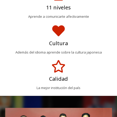
11 niveles
Aprende a comunicarte afectivamente
Cultura
Además del idioma aprende sobre la cultura japonesa
Calidad
La mejor institución del país