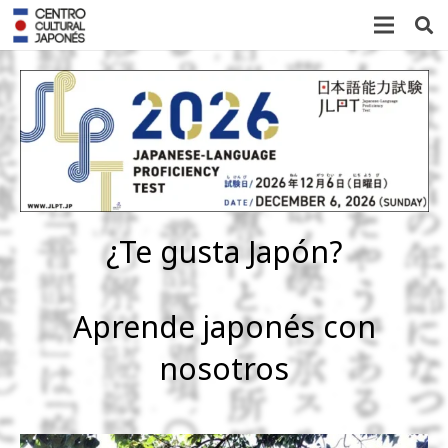
¿Te gusta Japón?
Aprende japonés con
nosotros