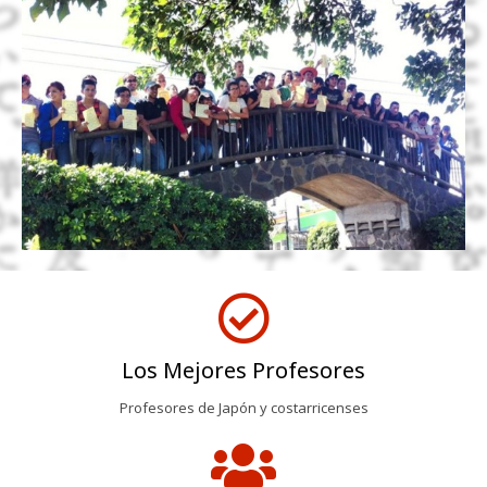
Los Mejores Profesores
Profesores de Japón y costarricenses