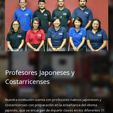
Profesores Japoneses y
Costarricenses
Nuestra institución cuenta con profesores nativos japoneses y
costarricenses con preparación en la enseñanza del idioma
japonés, que se encargan de impartir clases en los diferentes 11