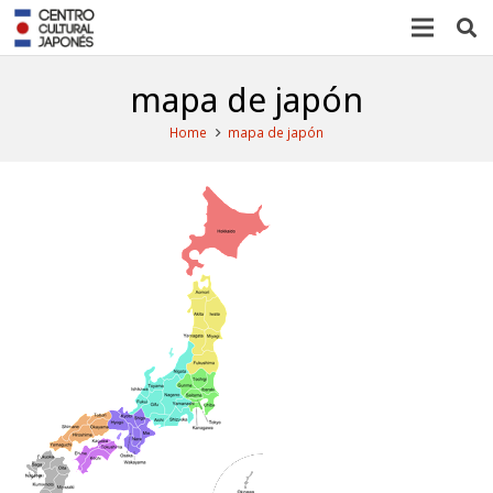
mapa de japón
Home
mapa de japón