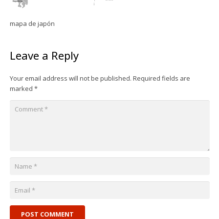
mapa de japón
Leave a Reply
Your email address will not be published.
Required fields are
marked
*
POST COMMENT