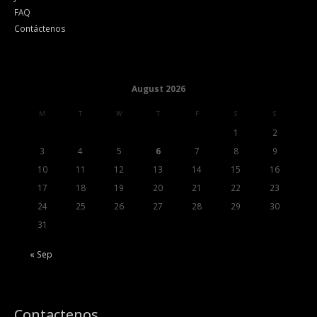
FAQ
Contáctenos
August 2026
M
T
W
T
F
S
S
1
2
3
4
5
6
7
8
9
10
11
12
13
14
15
16
17
18
19
20
21
22
23
24
25
26
27
28
29
30
31
« Sep
Contactenos