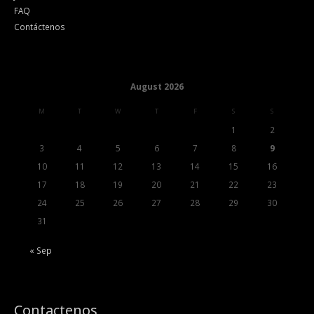
FAQ
Contáctenos
August 2026
M
T
W
T
F
S
S
1
2
3
4
5
6
7
8
9
10
11
12
13
14
15
16
17
18
19
20
21
22
23
24
25
26
27
28
29
30
31
« Sep
Contactenos