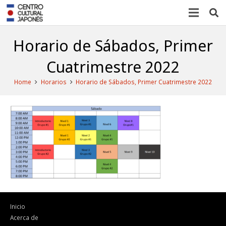
Horario de Sábados, Primer
Cuatrimestre 2022
Home
Horarios
Horario de Sábados, Primer Cuatrimestre 2022
Inicio
Acerca de