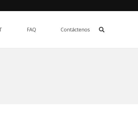
T
FAQ
Contáctenos