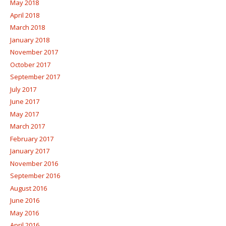
May 2018
April 2018
March 2018
January 2018
November 2017
October 2017
September 2017
July 2017
June 2017
May 2017
March 2017
February 2017
January 2017
November 2016
September 2016
August 2016
June 2016
May 2016
April 2016