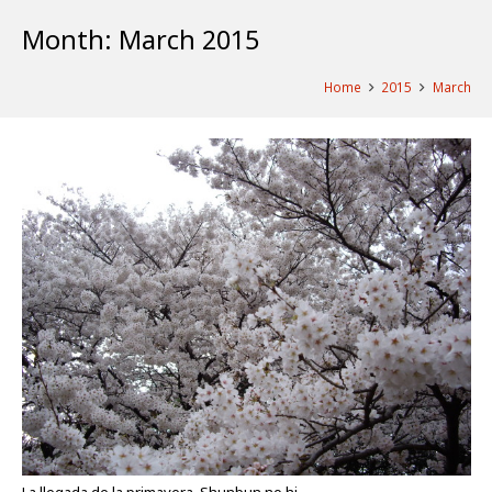
Month:
March 2015
Home
2015
March