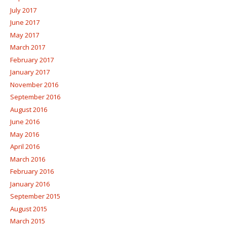
July 2017
June 2017
May 2017
March 2017
February 2017
January 2017
November 2016
September 2016
August 2016
June 2016
May 2016
April 2016
March 2016
February 2016
January 2016
September 2015
August 2015
March 2015