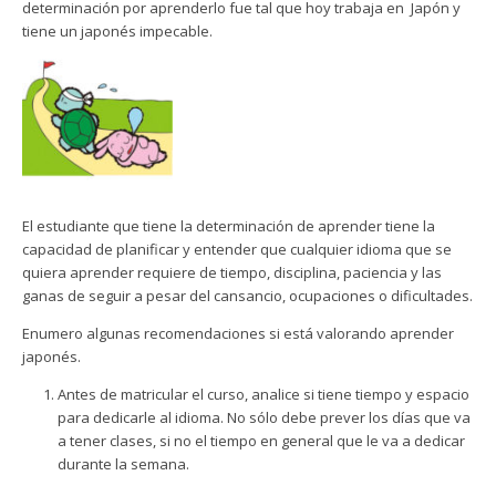
determinación por aprenderlo fue tal que hoy trabaja en Japón y
tiene un japonés impecable.
El estudiante que tiene la determinación de aprender tiene la
capacidad de planificar y entender que cualquier idioma que se
quiera aprender requiere de tiempo, disciplina, paciencia y las
ganas de seguir a pesar del cansancio, ocupaciones o dificultades.
Enumero algunas recomendaciones si está valorando aprender
japonés.
Antes de matricular el curso, analice si tiene tiempo y espacio
para dedicarle al idioma. No sólo debe prever los días que va
a tener clases, si no el tiempo en general que le va a dedicar
durante la semana.