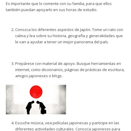
Es importante que lo comente con su familia, para que ellos
también puedan apoyarlo en sus horas de estudio.
Conozca los diferentes aspectos de Japón. Tome un rato con
calma y lea sobre su historia, geografía y generalidades que
le van a ayudar a tener un mejor panorama del país.
Prepárese con material de apoyo. Busque herramientas en
internet, como diccionarios, páginas de prácticas de escritura,
amigos japoneses o blogs.
Escuche música, vea películas japonesas y participe en las
diferentes actividades culturales. Conozca japoneses para