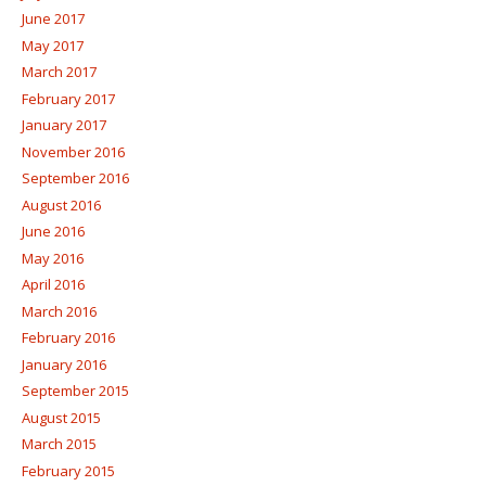
June 2017
May 2017
March 2017
February 2017
January 2017
November 2016
September 2016
August 2016
June 2016
May 2016
April 2016
March 2016
February 2016
January 2016
September 2015
August 2015
March 2015
February 2015