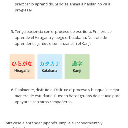
practicar lo aprendido. Si no se anima a hablar, no va a
progresar.
Tenga paciencia con el proceso de escritura. Primero se
aprende el Hiragana y luego el Katakana. No trate de
aprenderlos juntos o comenzar con el Kanji.
Finalmente, disfrútelo. Disfrute el proceso y busque la mejor
manera de estudiarlo. Pueden hacer grupos de estudio para
apoyarse con otros compañeros.
Atrévase a aprender japonés. Amplíe su conocimiento y