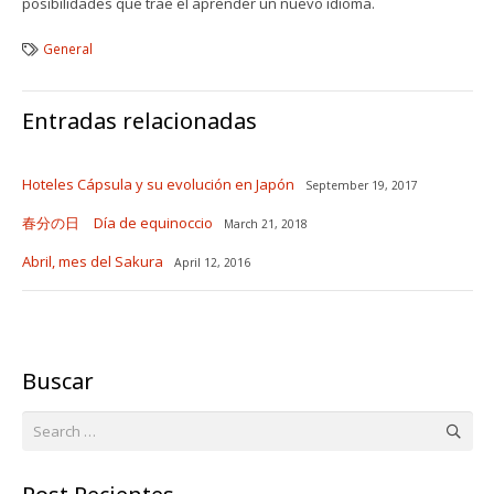
posibilidades que trae el aprender un nuevo idioma.
General
Entradas relacionadas
Hoteles Cápsula y su evolución en Japón
September 19, 2017
春分の日 Día de equinoccio
March 21, 2018
Abril, mes del Sakura
April 12, 2016
Buscar
Search
for: