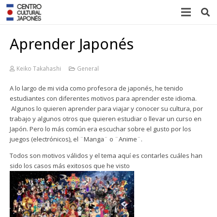
Aprender Japonés
Keiko Takahashi
General
A lo largo de mi vida como profesora de japonés, he tenido
estudiantes con diferentes motivos para aprender este idioma.
Algunos lo quieren aprender para viajar y conocer su cultura, por
trabajo y algunos otros que quieren estudiar o llevar un curso en
Japón. Pero lo más común era escuchar sobre el gusto por los
juegos (electrónicos), el ¨Manga¨ o ¨Anime¨.
Todos son motivos válidos y el tema aquí es contarles cuáles han
sido los casos más exitosos que he visto