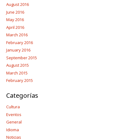
August 2016
June 2016
May 2016
April 2016
March 2016
February 2016
January 2016
September 2015
August 2015
March 2015
February 2015
Categorías
Cultura
Eventos
General
Idioma
Noticias