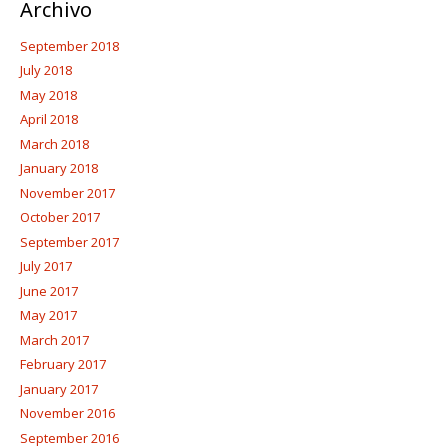
Archivo
September 2018
July 2018
May 2018
April 2018
March 2018
January 2018
November 2017
October 2017
September 2017
July 2017
June 2017
May 2017
March 2017
February 2017
January 2017
November 2016
September 2016