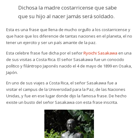
Dichosa la madre costarricense que sabe
que su hijo al nacer jamás será soldado.
Esta es una frase que llena de mucho orgullo a los costarricense y
que hace que los diferencie de tantas naciones en el planeta, el no
tener un ejercito y ser un país amante de la paz.
Esta celebre frase fue dicha por el señor
Ryoichi Sasakawa
en una
de sus visitas a Costa Rica. El señor Sasakawa fue un conocido
político y filántropo Japonés nacido el 4 de mayo de 1899 en Osaka,
Japón.
En uno de sus viajes a Costa Rica, el señor Sasakawa fue a
visitar el campus de la Universidad para la Paz, de las Naciones
Unidas, y fue en ese lugar donde dijo la famosa frase. De hecho
existe un busto del señor Sasakawa con esta frase inscrita.