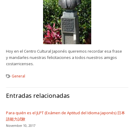
Hoy en el Centro Cultural Japonés queremos recordar esa frase
y mandarles nuestras felicitaciones a todos nuestros amigos
costarricenses.
General
Entradas relacionadas
Para quién es el JLPT (Exámen de Aptitud del Idioma Japonés) 日本
語能力試験
November 10, 2017