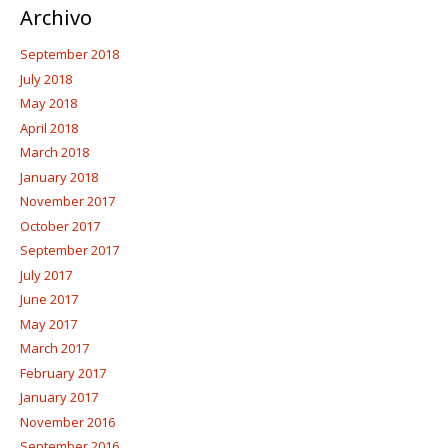
Archivo
September 2018
July 2018
May 2018
April 2018
March 2018
January 2018
November 2017
October 2017
September 2017
July 2017
June 2017
May 2017
March 2017
February 2017
January 2017
November 2016
September 2016