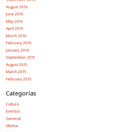
August 2016
June 2016
May 2016
April 2016
March 2016
February 2016
January 2016
September 2015
August 2015
March 2015
February 2015
Categorías
Cultura
Eventos
General
Idioma