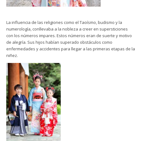
La influencia de las religiones como el Taoísmo, budismo y la
numerología, conllevaba a la nobleza a creer en supersticiones
con los números impares. Estos números eran de suerte y motivo
de alegría. Sus hijos habían superado obstáculos como
enfermedades y accidentes para llegar a las primeras etapas de la
niñez.