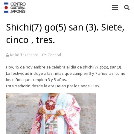
Shichi(7) go(5) san (3). Siete,
cinco , tres.
Keiko Takahashi
General
Hoy, 15 de noviembre se celebra el día de shichi(7), go(5), san(3).
La festividad incluye a las niñas que cumplen 3 y 7 años, así como
los niños que cumplen 3 y 5 años.
Esta tradición desde la era Heian por los años 1185.