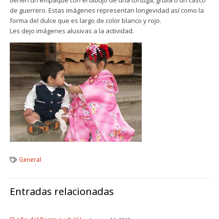
tienen un empaque con el dibujo de una tortuga, grulla o un casco
de guerrero. Estas imágenes representan longevidad así como la
forma del dulce que es largo de color blanco y rojo.
Les dejo imágenes alusivas a la actividad.
General
Entradas relacionadas