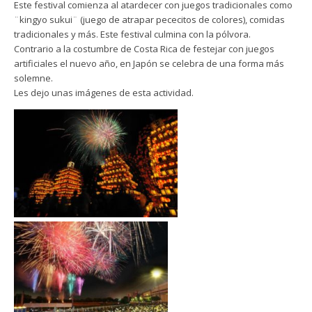
Este festival comienza al atardecer con juegos tradicionales como
¨kingyo sukui¨ (juego de atrapar pececitos de colores), comidas
tradicionales y más. Este festival culmina con la pólvora.
Contrario a la costumbre de Costa Rica de festejar con juegos
artificiales el nuevo año, en Japón se celebra de una forma más
solemne.
Les dejo unas imágenes de esta actividad.