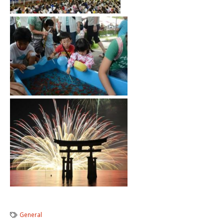
General